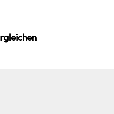
rgleichen