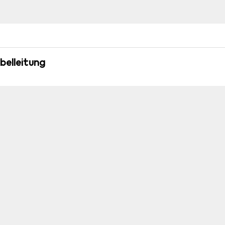
belleitung