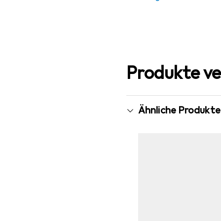
Produkte ve
Ähnliche Produkte