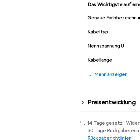
Das Wichtigste auf eine
Genaue Farbbezeichnu
Kabeltyp
Nennspannung U
Kabellänge
Mehr anzeigen
Preisentwicklung
14 Tage gesetzl. Wider
30 Tage Rückgaberech
Rückgaberichtlinien