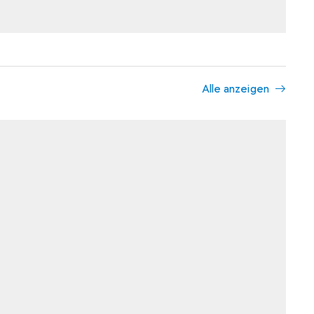
Alle anzeigen