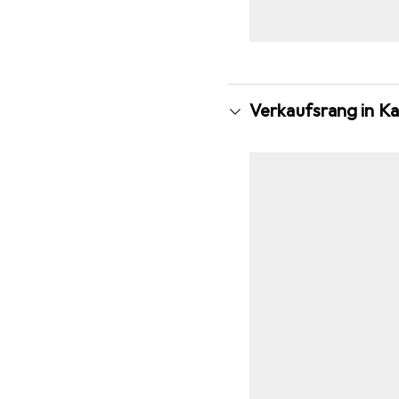
Verkaufsrang in Ka