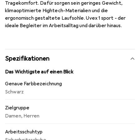
Tragekomfort. Dafür sorgen sein geringes Gewicht,
klimaoptimierte Hightech-Materialien und die
ergonomisch gestaltete Laufsohle. Uvex 1 sport - der
ideale Begleiter im Arbeitsalltag und darüber hinaus.
Spezifikationen
Das Wichtigste auf einen Blick
Genaue Farbbezeichnung
Schwarz
Zielgruppe
Damen
,
Herren
Arbeitsschuhtyp