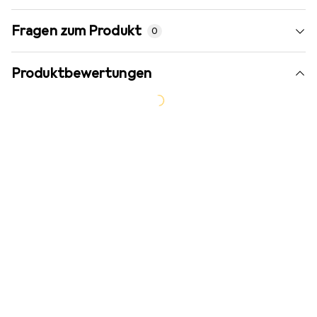
Fragen zum Produkt
0
Produktbewertungen