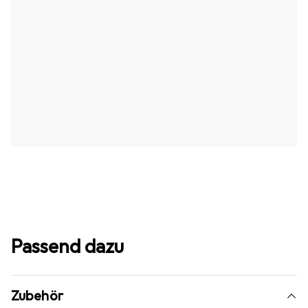
Passend dazu
Zubehör