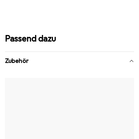
Passend dazu
Zubehör