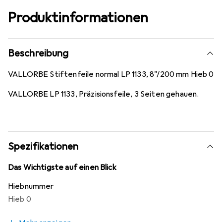
Produktinformationen
Beschreibung
VALLORBE Stiftenfeile normal LP 1133, 8"/200 mm Hieb 0
VALLORBE LP 1133, Präzisionsfeile, 3 Seiten gehauen.
Spezifikationen
Das Wichtigste auf einen Blick
Hiebnummer
Hieb 0