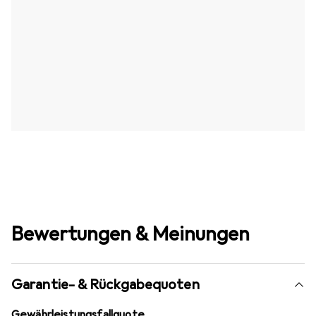
Bewertungen & Meinungen
Garantie- & Rückgabequoten
Gewährleistungsfallquote