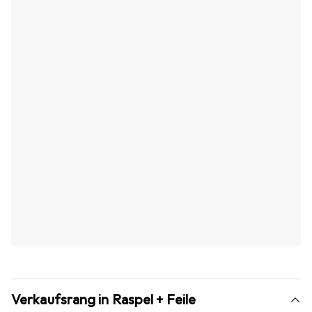
Verkaufsrang in Raspel + Feile