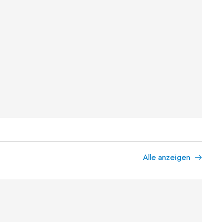
Alle anzeigen