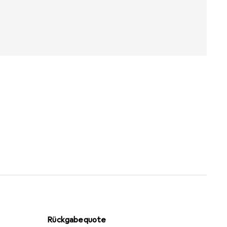
Rückgabequote