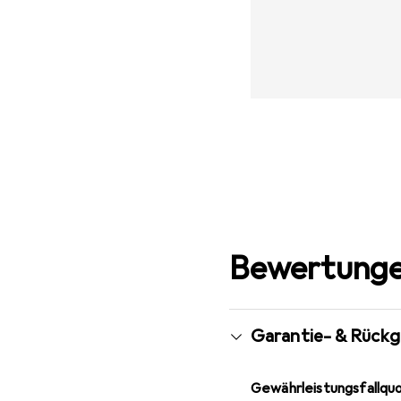
Bewertunge
Garantie- & Rück
Gewährleistungsfallqu