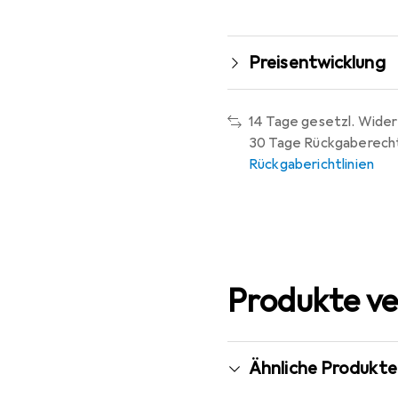
Preisentwicklung
14 Tage gesetzl. Wider
30 Tage Rückgaberech
Rückgaberichtlinien
Produkte ve
Ähnliche Produkte