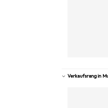
Verkaufsrang in M