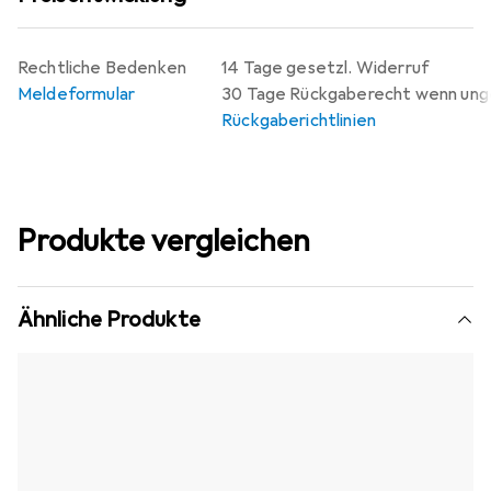
Rechtliche Bedenken
14 Tage gesetzl. Widerruf
Meldeformular
30 Tage Rückgaberecht wenn un
Rückgaberichtlinien
Produkte vergleichen
Ähnliche Produkte