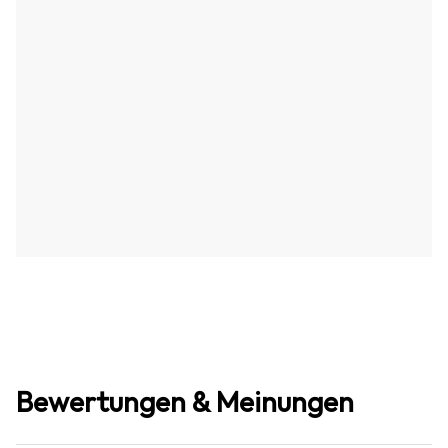
Bewertungen & Meinungen