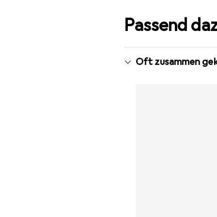
Passend da
Oft zusammen gek