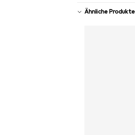
Ähnliche Produkte