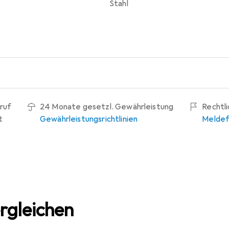
Stahl
ruf
24 Monate gesetzl. Gewährleistung
Rechtl
t
Gewährleistungsrichtlinien
Meldef
rgleichen