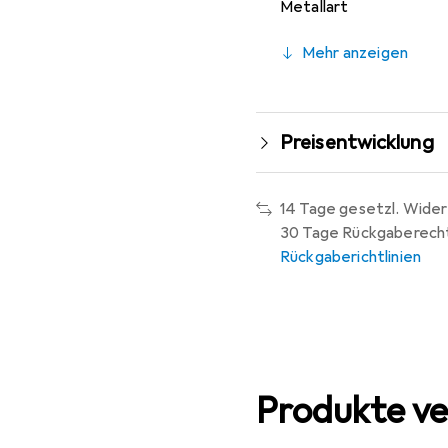
Metallart
Mehr anzeigen
Preisentwicklung
14 Tage gesetzl. Wider
30 Tage Rückgaberech
Rückgaberichtlinien
Produkte ve