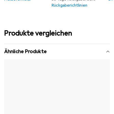
Rückgaberichtlinien
Produkte vergleichen
Ähnliche Produkte