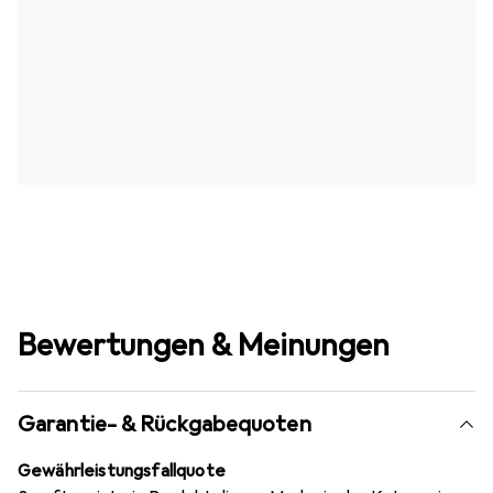
Bewertungen & Meinungen
Garantie- & Rückgabequoten
Gewährleistungsfallquote