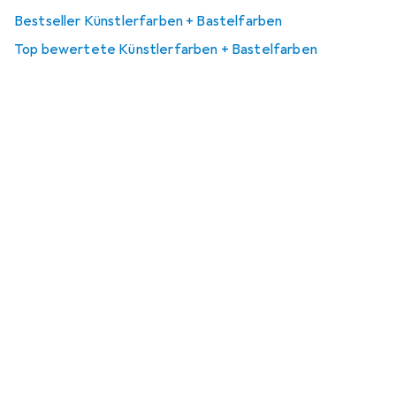
Bestseller Künstlerfarben + Bastelfarben
Top bewertete Künstlerfarben + Bastelfarben