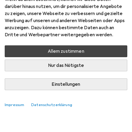
darüber hinaus nutzen, um dir personalisierte Angebote
zu zeigen, unsere Webseite zu verbessern und gezielte
Werbung auf unseren und anderen Webseiten oder Apps
anzuzeigen. Dazu können bestimmte Daten auch an
Dritte und Werbepartner weitergegeben werden.
Allem zustimmen
Nur das Nötigste
Einstellungen
Impressum
Datenschutzerklärung