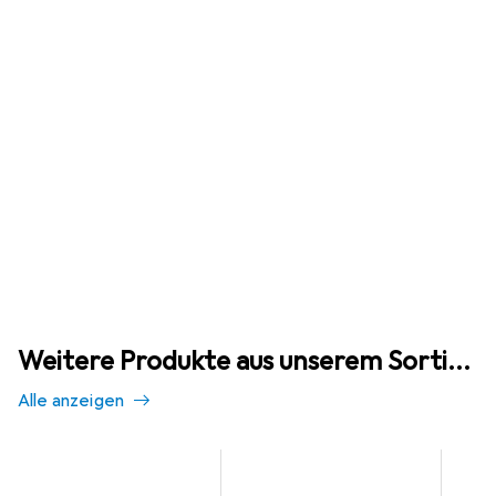
Weitere Produkte aus unserem Sortiment
Alle anzeigen