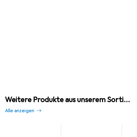
Weitere Produkte aus unserem Sortiment
Alle anzeigen