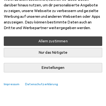
darüber hinaus nutzen, um dir personalisierte Angebote
zu zeigen, unsere Webseite zu verbessern und gezielte
Werbung auf unseren und anderen Webseiten oder Apps
anzuzeigen. Dazu können bestimmte Daten auch an
Dritte und Werbepartner weitergegeben werden.
Allem zustimmen
Nur das Nötigste
Einstellungen
Impressum
Datenschutzerklärung