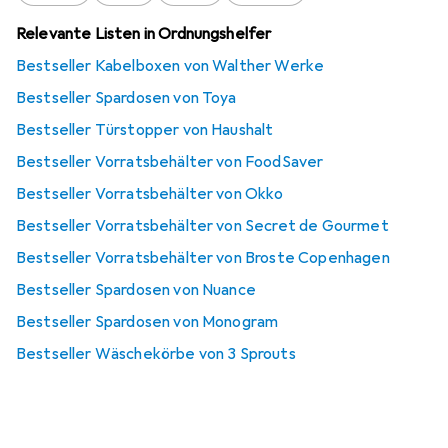
Relevante Listen in Ordnungshelfer
Bestseller Kabelboxen von Walther Werke
Bestseller Spardosen von Toya
Bestseller Türstopper von Haushalt
Bestseller Vorratsbehälter von FoodSaver
Bestseller Vorratsbehälter von Okko
Bestseller Vorratsbehälter von Secret de Gourmet
Bestseller Vorratsbehälter von Broste Copenhagen
Bestseller Spardosen von Nuance
Bestseller Spardosen von Monogram
Bestseller Wäschekörbe von 3 Sprouts