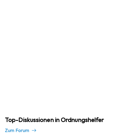
Top-Diskussionen in Ordnungshelfer
Zum Forum