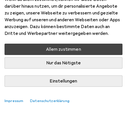
darüber hinaus nutzen, um dir personalisierte Angebote
zu zeigen, unsere Webseite zu verbessern und gezielte
Werbung auf unseren und anderen Webseiten oder Apps
anzuzeigen. Dazu können bestimmte Daten auch an
Dritte und Werbepartner weitergegeben werden.
Allem zustimmen
Nur das Nötigste
Einstellungen
Impressum
Datenschutzerklärung