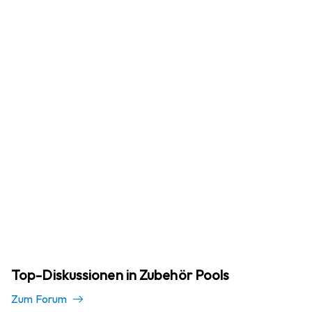
Top-Diskussionen in Zubehör Pools
Zum Forum