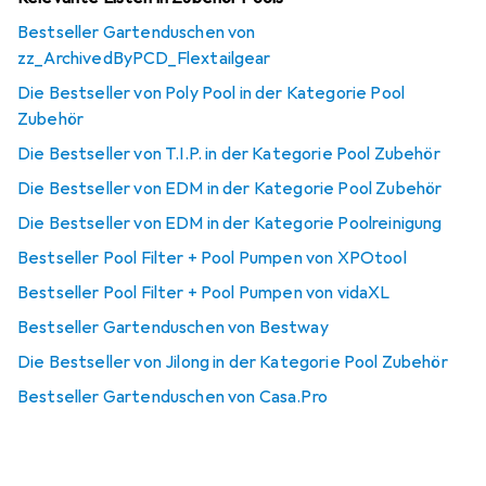
Bestseller Gartenduschen von
zz_ArchivedByPCD_Flextailgear
Die Bestseller von Poly Pool in der Kategorie Pool
Zubehör
Die Bestseller von T.I.P. in der Kategorie Pool Zubehör
Die Bestseller von EDM in der Kategorie Pool Zubehör
Die Bestseller von EDM in der Kategorie Poolreinigung
Bestseller Pool Filter + Pool Pumpen von XPOtool
Bestseller Pool Filter + Pool Pumpen von vidaXL
Bestseller Gartenduschen von Bestway
Die Bestseller von Jilong in der Kategorie Pool Zubehör
Bestseller Gartenduschen von Casa.Pro