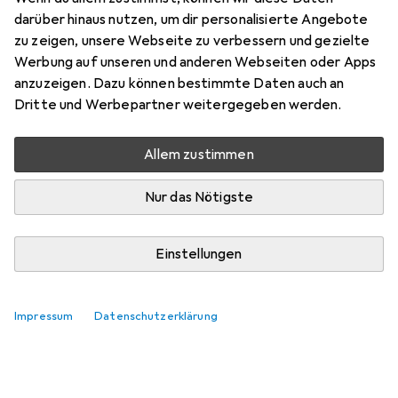
darüber hinaus nutzen, um dir personalisierte Angebote
zu zeigen, unsere Webseite zu verbessern und gezielte
Werbung auf unseren und anderen Webseiten oder Apps
anzuzeigen. Dazu können bestimmte Daten auch an
Dritte und Werbepartner weitergegeben werden.
Allem zustimmen
Nur das Nötigste
Einstellungen
Impressum
Datenschutzerklärung