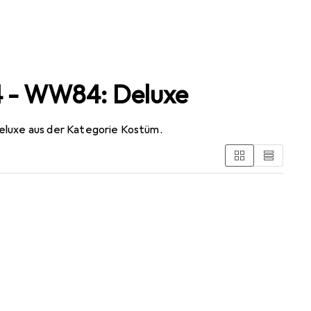
4 - WW84: Deluxe
luxe aus der Kategorie Kostüm.