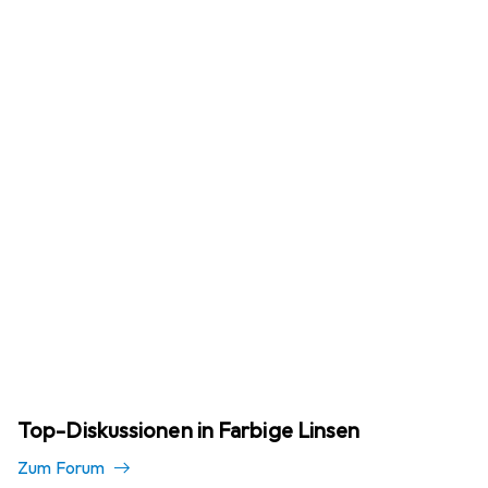
Top-Diskussionen in Farbige Linsen
Zum Forum