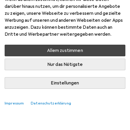
darüber hinaus nutzen, um dir personalisierte Angebote
zu zeigen, unsere Webseite zu verbessern und gezielte
Werbung auf unseren und anderen Webseiten oder Apps
anzuzeigen. Dazu können bestimmte Daten auch an
Dritte und Werbepartner weitergegeben werden.
Allem zustimmen
Nur das Nötigste
Einstellungen
Impressum
Datenschutzerklärung