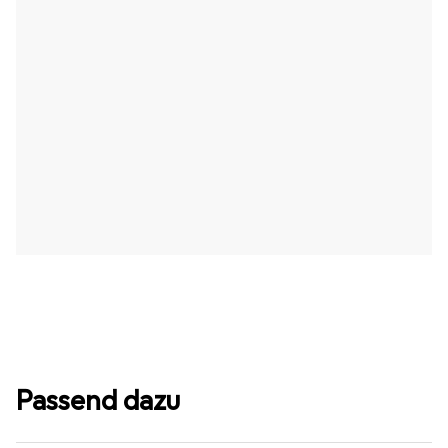
Passend dazu