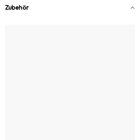
Zubehör