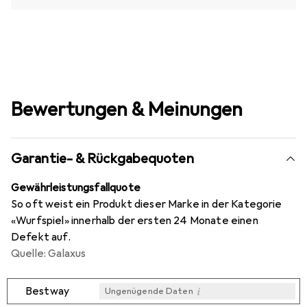
Bewertungen & Meinungen
Garantie- & Rückgabequoten
Gewährleistungsfallquote
So oft weist ein Produkt dieser Marke in der Kategorie
«Wurfspiel» innerhalb der ersten 24 Monate einen
Defekt auf.
Quelle: Galaxus
i
Bestway
Ungenügende Daten