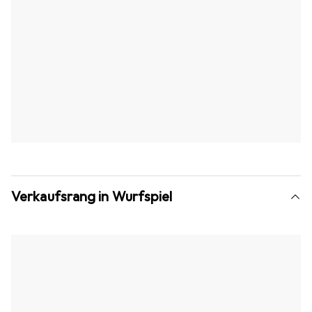
Verkaufsrang in Wurfspiel