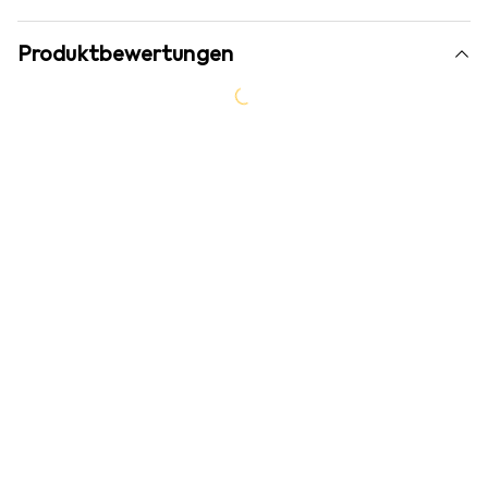
Produktbewertungen