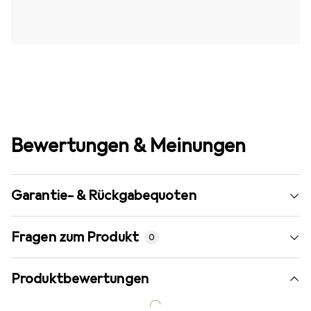
Bewertungen & Meinungen
Garantie- & Rückgabequoten
Fragen zum Produkt
0
Produktbewertungen