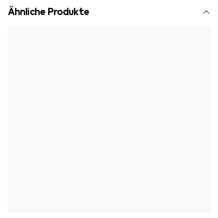
Ähnliche Produkte