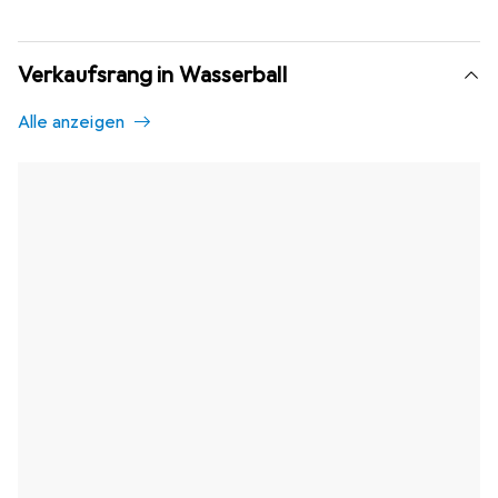
Verkaufsrang in Wasserball
Alle anzeigen