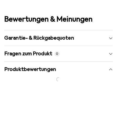
Bewertungen & Meinungen
Garantie- & Rückgabequoten
Fragen zum Produkt
0
Produktbewertungen