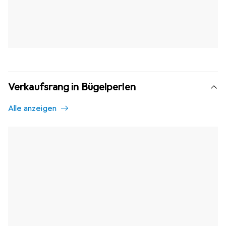
Verkaufsrang in Bügelperlen
Alle anzeigen