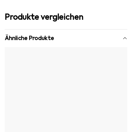
Produkte vergleichen
Ähnliche Produkte