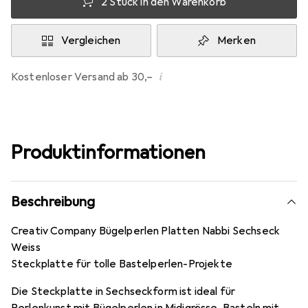
2 Stück in den Warenkorb
Vergleichen
Merken
i
Kostenloser Versand ab 30,–
Produktinformationen
Beschreibung
Creativ Company Bügelperlen Platten Nabbi Sechseck
Weiss
Steckplatte für tolle Bastelperlen-Projekte
Die Steckplatte in Sechseckform ist ideal für