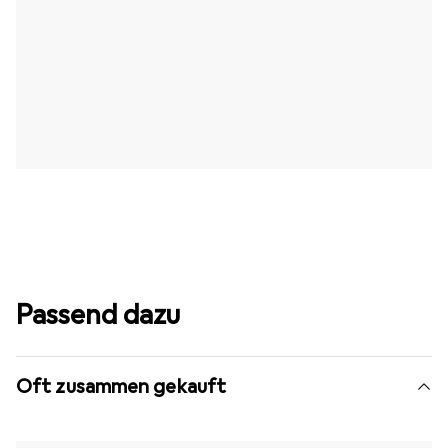
Passend dazu
Oft zusammen gekauft