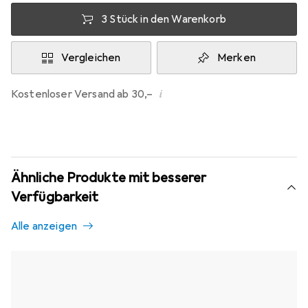
3 Stück in den Warenkorb
Vergleichen
Merken
i
Kostenloser Versand ab 30,–
Ähnliche Produkte mit besserer
Verfügbarkeit
Alle anzeigen