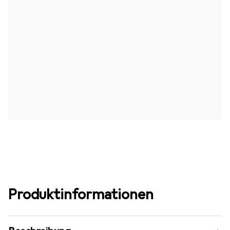
Produktinformationen