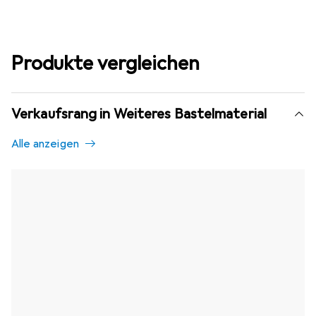
Produkte vergleichen
Verkaufsrang in Weiteres Bastelmaterial
Alle anzeigen