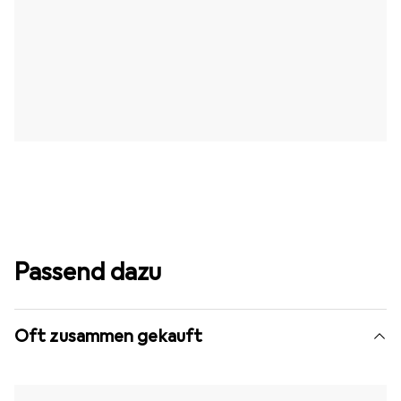
Passend dazu
Oft zusammen gekauft