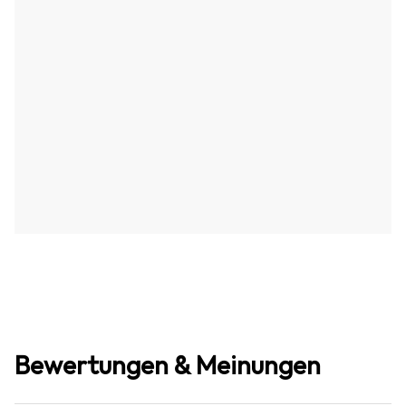
Bewertungen & Meinungen