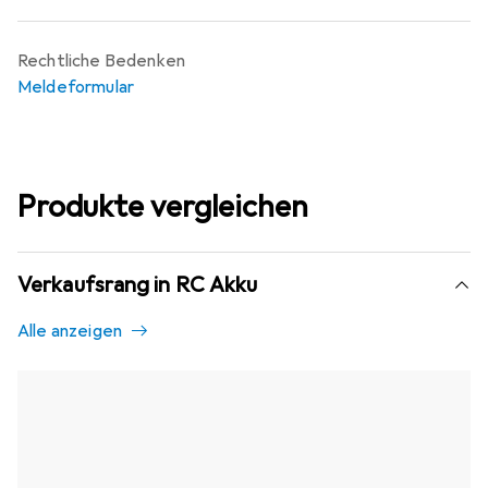
Rechtliche Bedenken
Meldeformular
Produkte vergleichen
Verkaufsrang in RC Akku
Alle anzeigen