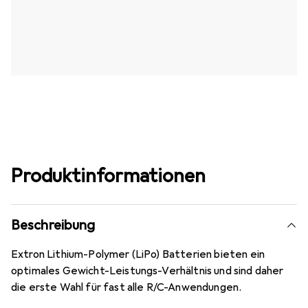
Produktinformationen
Beschreibung
Extron Lithium-Polymer (LiPo) Batterien bieten ein
optimales Gewicht-Leistungs-Verhältnis und sind daher
die erste Wahl für fast alle R/C-Anwendungen.