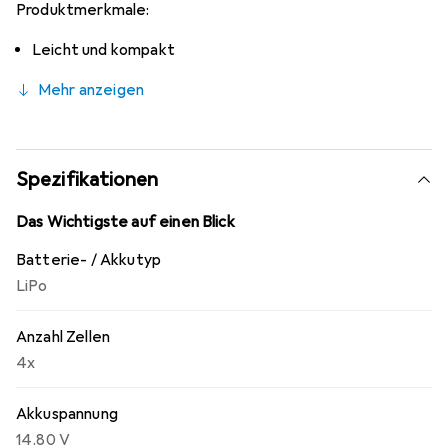
Produktmerkmale:
Leicht und kompakt
Mehr anzeigen
Spezifikationen
Das Wichtigste auf einen Blick
Batterie- / Akkutyp
LiPo
Anzahl Zellen
4x
Akkuspannung
14.80 V