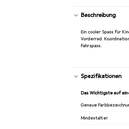
Beschreibung
Ein cooler Spass für K
Vorderrad. Koordination
Fahrspass.
Spezifikationen
Das Wichtigste auf eine
Genaue Farbbezeichnu
Mindestalter