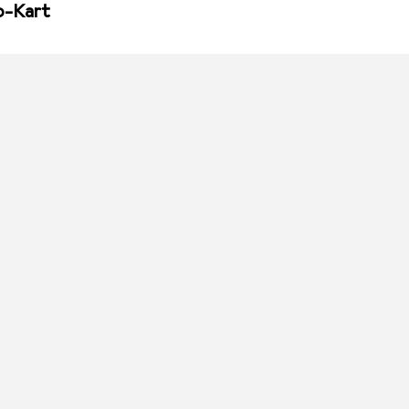
o-Kart