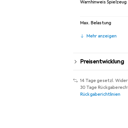
Warnhinweis Spielzeug
Max. Belastung
Mehr anzeigen
Preisentwicklung
14 Tage gesetzl. Wider
30 Tage Rückgaberech
Rückgaberichtlinien