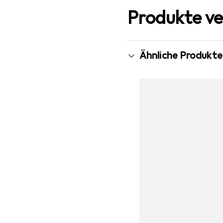
Produkte ve
Ähnliche Produkte