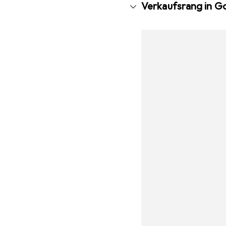
Verkaufsrang in G