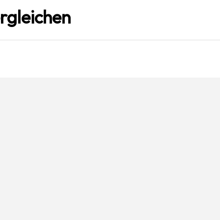
rgleichen