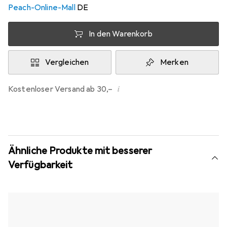
Peach-Online-Mall
DE
In den Warenkorb
Vergleichen
Merken
i
Kostenloser Versand ab 30,–
Ähnliche Produkte mit besserer
Verfügbarkeit