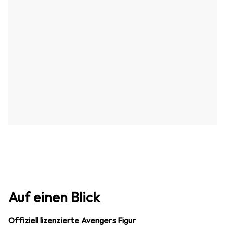
Auf einen Blick
Offiziell lizenzierte Avengers Figur