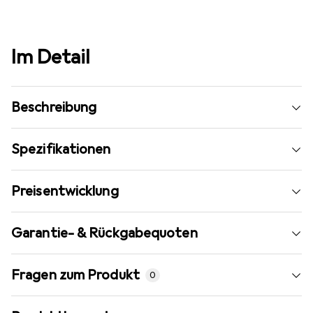
Im Detail
Beschreibung
Spezifikationen
Preisentwicklung
Garantie- & Rückgabequoten
Fragen zum Produkt
0