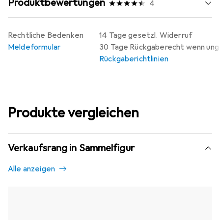
Produktbewertungen
4
Rechtliche Bedenken
14 Tage gesetzl. Widerruf
Meldeformular
30 Tage Rückgaberecht wenn un
Rückgaberichtlinien
Produkte vergleichen
Verkaufsrang in Sammelfigur
Alle anzeigen