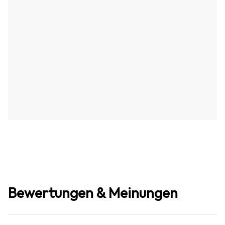
Bewertungen & Meinungen