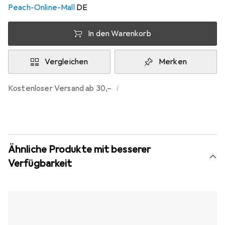
Peach-Online-Mall
DE
In den Warenkorb
Vergleichen
Merken
i
Kostenloser Versand ab 30,–
Ähnliche Produkte mit besserer
Verfügbarkeit