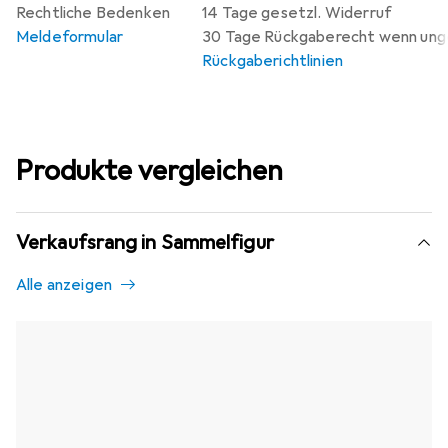
Rechtliche Bedenken
14 Tage gesetzl. Widerruf
Meldeformular
30 Tage Rückgaberecht wenn un
Rückgaberichtlinien
Produkte vergleichen
Verkaufsrang in Sammelfigur
Alle anzeigen