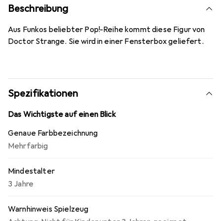
Beschreibung
Aus Funkos beliebter Pop!-Reihe kommt diese Figur von
Doctor Strange. Sie wird in einer Fensterbox geliefert.
Spezifikationen
Das Wichtigste auf einen Blick
Genaue Farbbezeichnung
Mehrfarbig
Mindestalter
3 Jahre
Warnhinweis Spielzeug