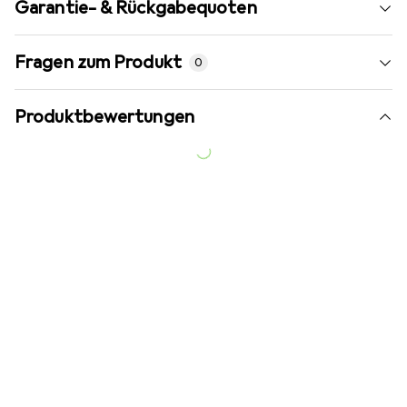
Garantie- & Rückgabequoten
Fragen zum Produkt
0
Produktbewertungen