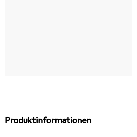
Produktinformationen