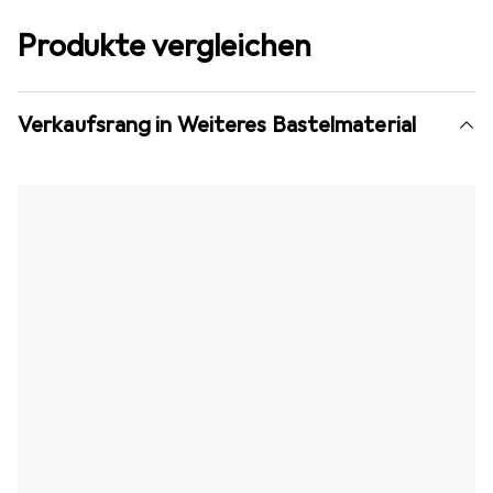
Produkte vergleichen
Verkaufsrang in Weiteres Bastelmaterial