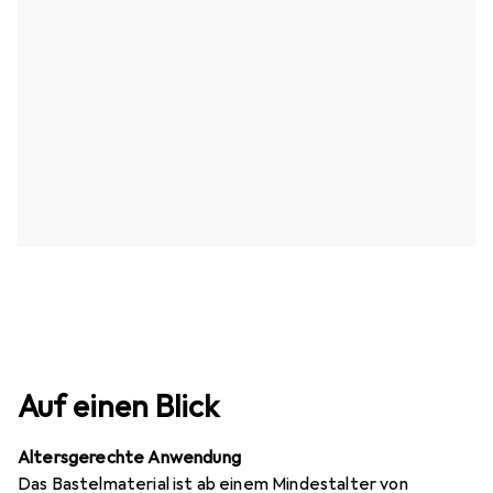
Auf einen Blick
Altersgerechte Anwendung
Das Bastelmaterial ist ab einem Mindestalter von