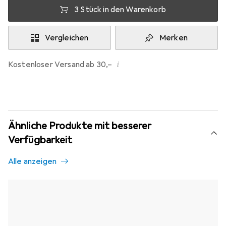
3 Stück in den Warenkorb
Vergleichen
Merken
i
Kostenloser Versand ab 30,–
Ähnliche Produkte mit besserer
Verfügbarkeit
Alle anzeigen