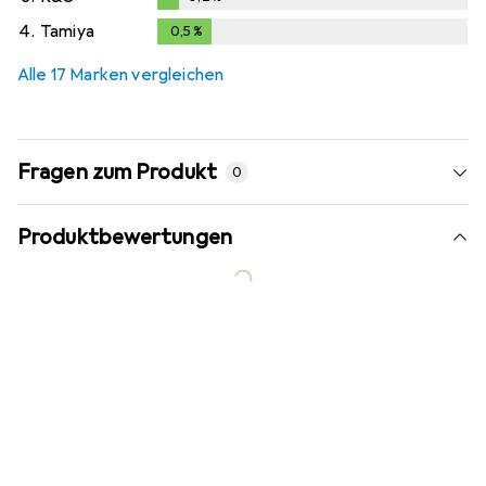
0,2
%
4.
Tamiya
0,5
%
0,5
%
Alle 17 Marken vergleichen
Fragen zum Produkt
0
Produktbewertungen