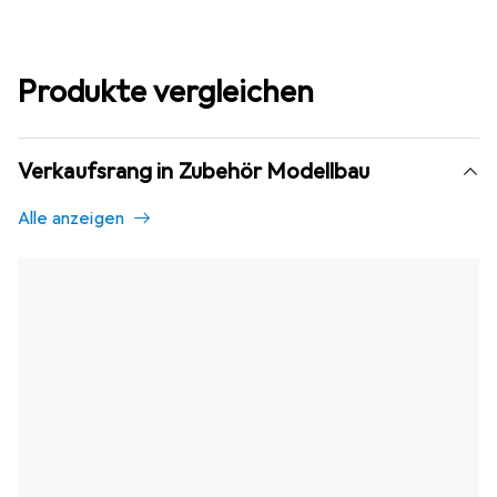
Produkte vergleichen
Verkaufsrang in Zubehör Modellbau
Alle anzeigen