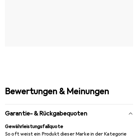
Bewertungen & Meinungen
Garantie- & Rückgabequoten
Gewährleistungsfallquote
So oft weist ein Produkt dieser Marke in der Kategorie