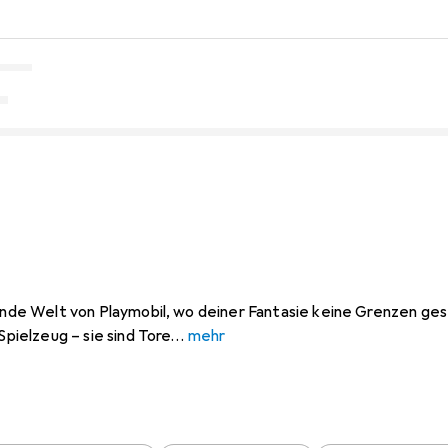
rende Welt von Playmobil, wo deiner Fantasie keine Grenzen ges
Spielzeug – sie sind Tore
mehr