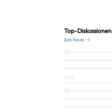
Top-Diskussionen 
Zum Forum