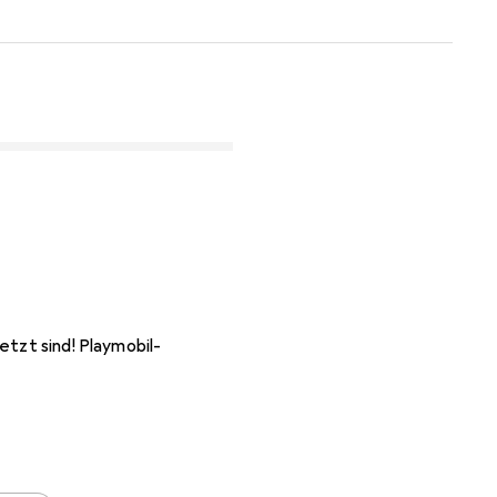
etzt sind! Playmobil-