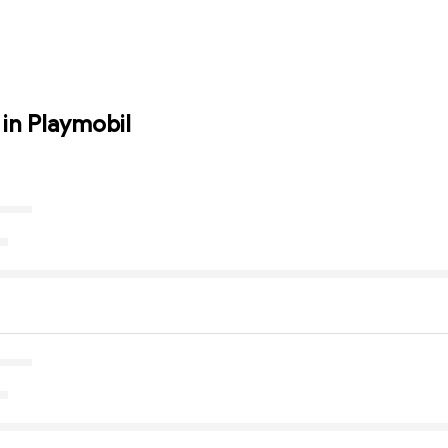
in Playmobil