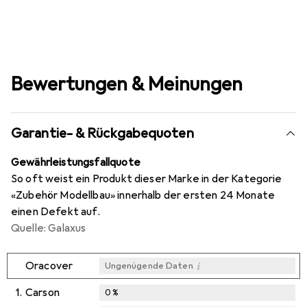
Bewertungen & Meinungen
Garantie- & Rückgabequoten
Gewährleistungsfallquote
So oft weist ein Produkt dieser Marke in der Kategorie
«Zubehör Modellbau» innerhalb der ersten 24 Monate
einen Defekt auf.
Quelle: Galaxus
i
Oracover
Ungenügende Daten
1.
Carson
0
%