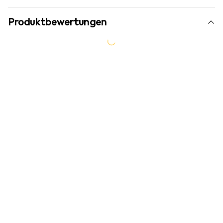
Produktbewertungen