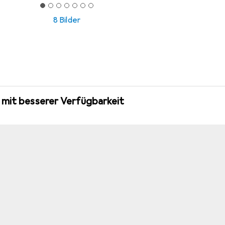
8 Bilder
 mit besserer Verfügbarkeit