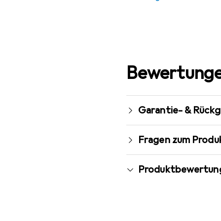
Bewertunge
Garantie- & Rück
Fragen zum Produ
Produktbewertun