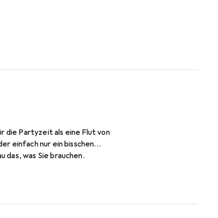
 die Partyzeit als eine Flut von
er einfach nur ein bisschen
u das, was Sie brauchen.