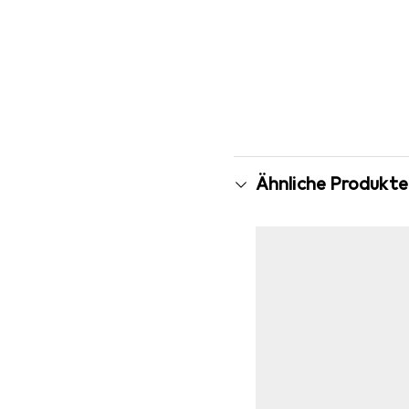
Ähnliche Produkte