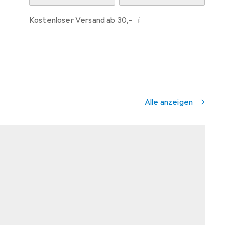
i
Kostenloser Versand ab 30,–
Alle anzeigen