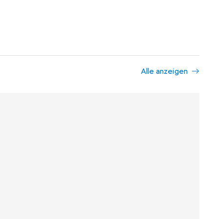
Alle anzeigen