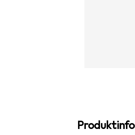
Produktinf