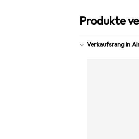
Produkte ve
Verkaufsrang in Ai