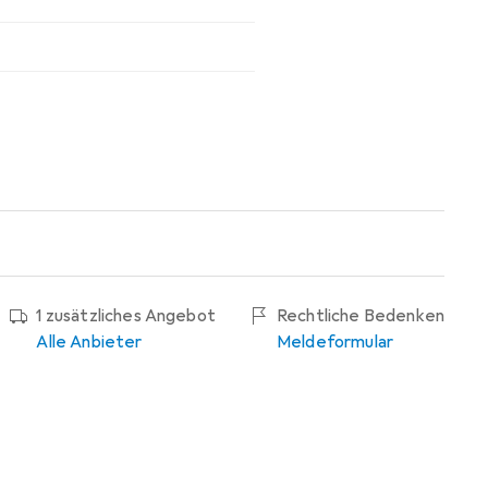
1 zusätzliches Angebot
Rechtliche Bedenken
Alle Anbieter
Meldeformular