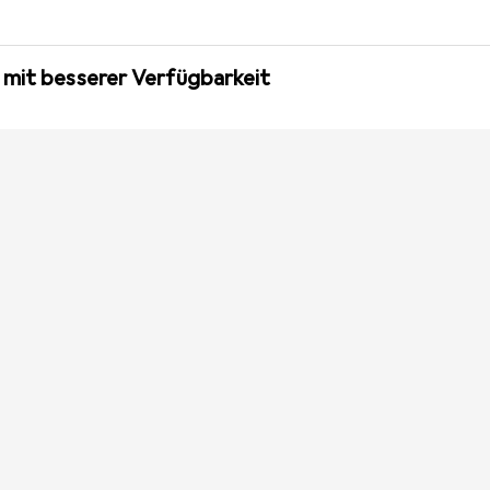
 mit besserer Verfügbarkeit