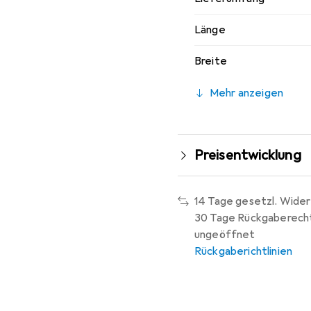
Länge
Breite
Mehr anzeigen
Preisentwicklung
14 Tage gesetzl. Wider
30 Tage Rückgaberech
ungeöffnet
Rückgaberichtlinien