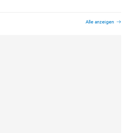
Alle anzeigen