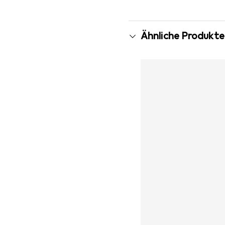
Ähnliche Produkte