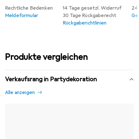
Rechtliche Bedenken
14 Tage gesetzl. Widerruf
24 
Meldeformular
30 Tage Rückgaberecht
Gew
Rückgaberichtlinien
Produkte vergleichen
Verkaufsrang in Partydekoration
Alle anzeigen