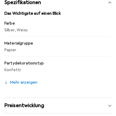
Spezifikationen
Das Wichtigste auf einen Blick
Farbe
Silber
,
Weiss
Materialgruppe
Papier
Partydekorationstyp
Konfetti
Mehr anzeigen
Preisentwicklung