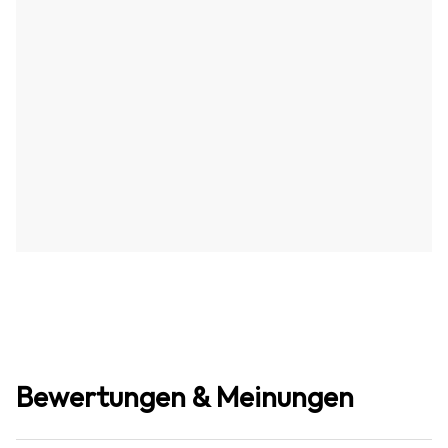
Bewertungen & Meinungen