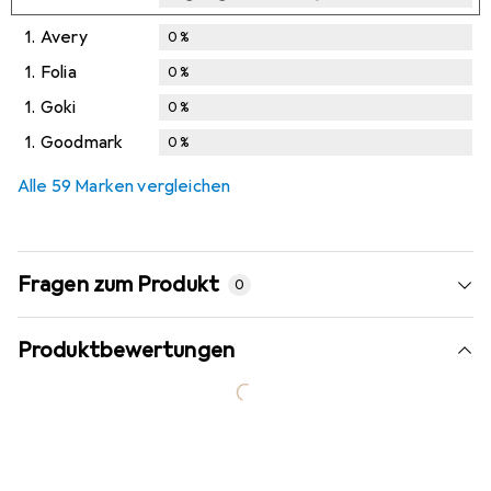
1.
Avery
0
%
1.
Folia
0
%
1.
Goki
0
%
1.
Goodmark
0
%
Alle 59 Marken vergleichen
Fragen zum Produkt
0
Produktbewertungen