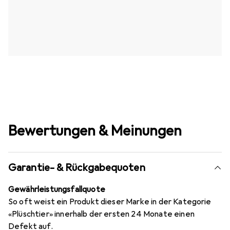
Bewertungen & Meinungen
Garantie- & Rückgabequoten
Gewährleistungsfallquote
So oft weist ein Produkt dieser Marke in der Kategorie
«Plüschtier» innerhalb der ersten 24 Monate einen
Defekt auf.