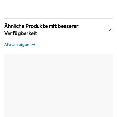
Ähnliche Produkte mit besserer
Verfügbarkeit
Alle anzeigen