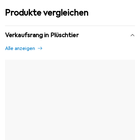
Produkte vergleichen
Verkaufsrang in Plüschtier
Alle anzeigen