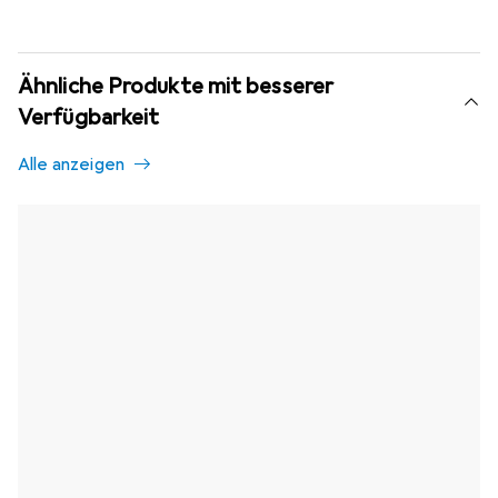
Ähnliche Produkte mit besserer
Verfügbarkeit
Alle anzeigen