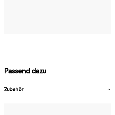
Passend dazu
Zubehör