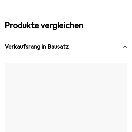
Produkte vergleichen
Verkaufsrang in Bausatz