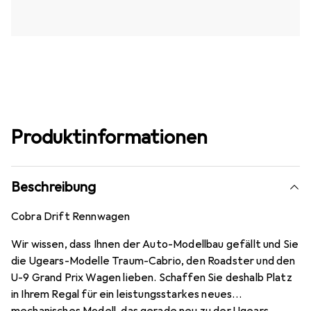
Produktinformationen
Beschreibung
Cobra Drift Rennwagen
Wir wissen, dass Ihnen der Auto-Modellbau gefällt und Sie
die Ugears-Modelle Traum-Cabrio, den Roadster und den
U-9 Grand Prix Wagen lieben. Schaffen Sie deshalb Platz
in Ihrem Regal für ein leistungsstarkes neues