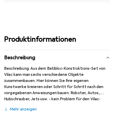
Produktinformationen
Beschreibung
Beschreibung: Aus dem Batibloc-Konstruktions-Set von
Vilac kann man sechs verschiedene Objekte
zusammenbauen. Hier können Sie Ihre eigenen
Kunstwerke kreieren oder Schritt für Schritt nach den
vorgegebenen Anweisungen bauen. Roboter, Autos,
Hubschrauber, Jets usw. - kein Problem für den Vilac-
Baukasten. Der Fantasie sind hier keine Grenzen gesetzt.
Mehr anzeigen