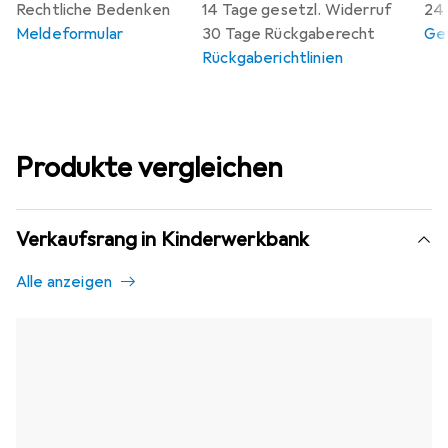
Rechtliche Bedenken
14 Tage gesetzl. Widerruf
24 
Meldeformular
30 Tage Rückgaberecht
Gew
Rückgaberichtlinien
Produkte vergleichen
Verkaufsrang in Kinderwerkbank
Alle anzeigen