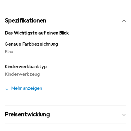
Spezifikationen
Das Wichtigste auf einen Blick
Genaue Farbbezeichnung
Blau
Kinderwerkbanktyp
Kinderwerkzeug
Mehr anzeigen
Preisentwicklung