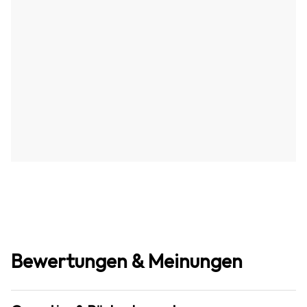
Bewertungen & Meinungen