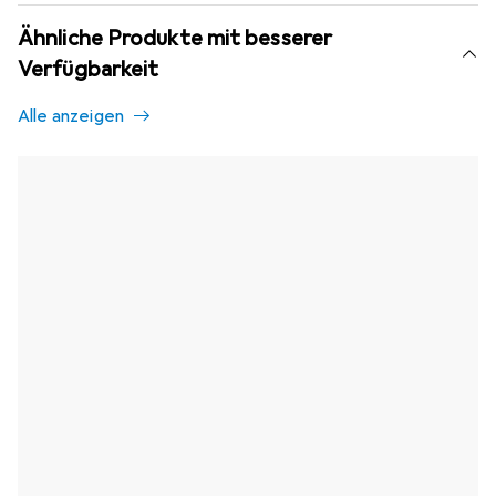
Ähnliche Produkte mit besserer
Verfügbarkeit
Alle anzeigen