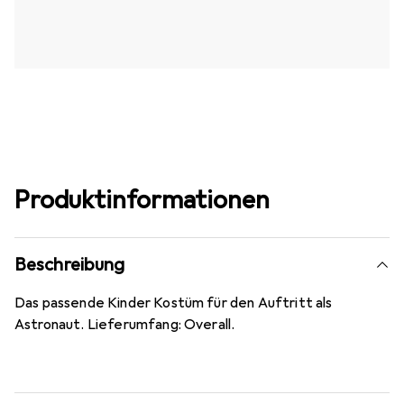
Produktinformationen
Beschreibung
Das passende Kinder Kostüm für den Auftritt als
Astronaut. Lieferumfang: Overall.