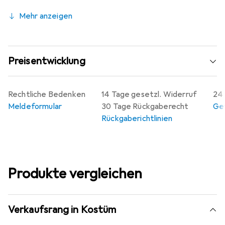
Mehr anzeigen
Preisentwicklung
Rechtliche Bedenken
14 Tage gesetzl. Widerruf
24 
Meldeformular
30 Tage Rückgaberecht
Gew
Rückgaberichtlinien
Produkte vergleichen
Verkaufsrang in Kostüm