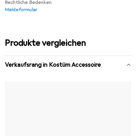
Rechtliche Bedenken
Meldeformular
Produkte vergleichen
Verkaufsrang in Kostüm Accessoire