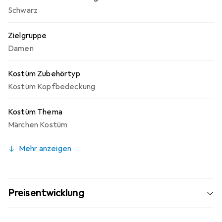
Schwarz
Zielgruppe
Damen
Kostüm Zubehörtyp
Kostüm Kopfbedeckung
Kostüm Thema
Märchen Kostüm
Mehr anzeigen
Preisentwicklung