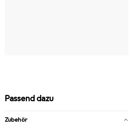
Passend dazu
Zubehör