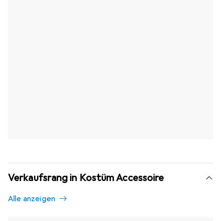
Verkaufsrang in Kostüm Accessoire
Alle anzeigen