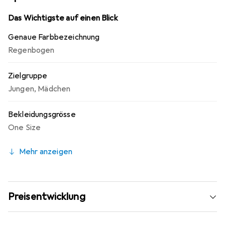
Das Wichtigste auf einen Blick
Genaue Farbbezeichnung
Regenbogen
Zielgruppe
Jungen
,
Mädchen
Bekleidungsgrösse
One Size
Mehr anzeigen
Preisentwicklung