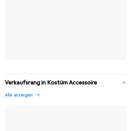
Verkaufsrang in Kostüm Accessoire
Alle anzeigen