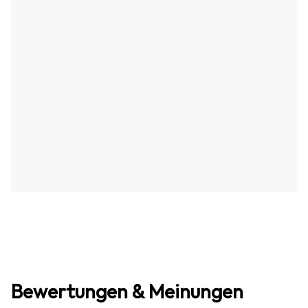
Bewertungen & Meinungen