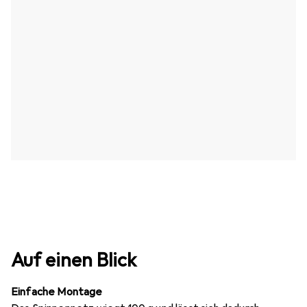
Auf einen Blick
Einfache Montage