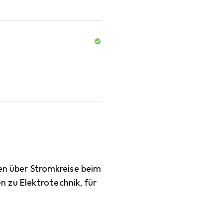
rnen über Stromkreise beim
 zu Elektrotechnik, für