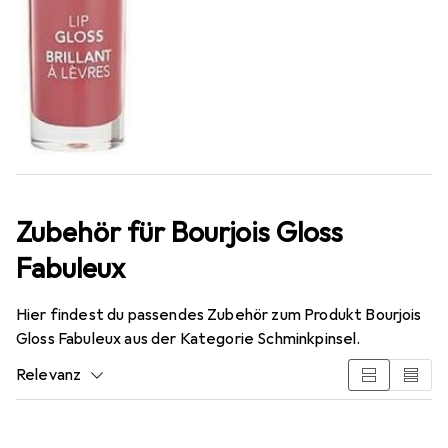
Zubehör für Bourjois Gloss
Fabuleux
Hier findest du passendes Zubehör zum Produkt Bourjois
Gloss Fabuleux aus der Kategorie Schminkpinsel.
Relevanz
Produktliste