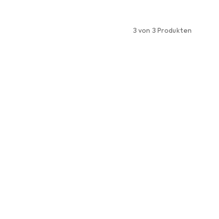
3 von 3 Produkten