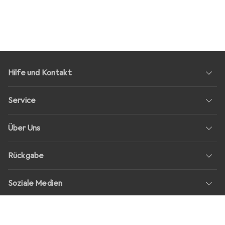
Hilfe und Kontakt
Service
Über Uns
Rückgabe
Soziale Medien
Stellenangebote