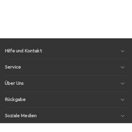
Hilfe und Kontakt
Service
Über Uns
Rückgabe
Soziale Medien