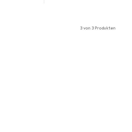
3 von 3 Produkten