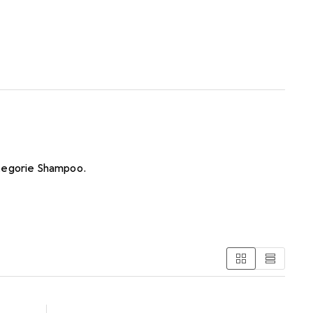
tegorie Shampoo.