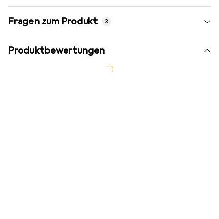
Fragen zum Produkt
3
Produktbewertungen