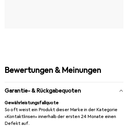
Bewertungen & Meinungen
Garantie- & Rückgabequoten
Gewährleistungsfallquote
So oft weist ein Produkt dieser Marke in der Kategorie
«Kontaktlinsen» innerhalb der ersten 24 Monate einen
Defekt auf.