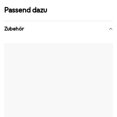
Passend dazu
Zubehör