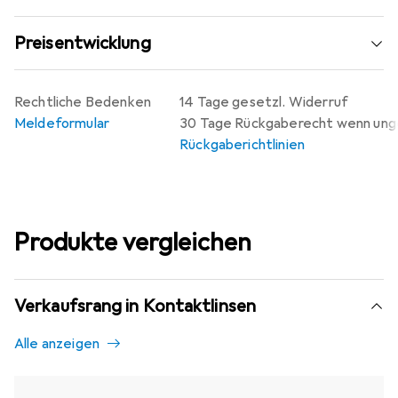
Preisentwicklung
Rechtliche Bedenken
14 Tage gesetzl. Widerruf
Meldeformular
30 Tage Rückgaberecht wenn un
Rückgaberichtlinien
Produkte vergleichen
Verkaufsrang in Kontaktlinsen
Alle anzeigen