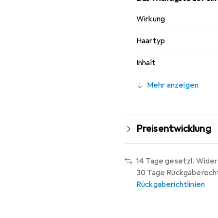
Wirkung
Haartyp
Inhalt
Mehr anzeigen
Preisentwicklung
14 Tage gesetzl. Wider
30 Tage Rückgaberech
Rückgaberichtlinien