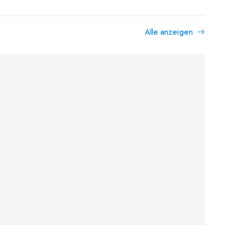
Alle anzeigen