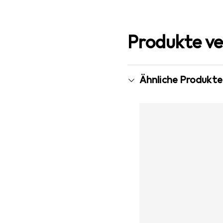
Produkte ve
Ähnliche Produkte