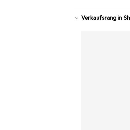
Verkaufsrang in 