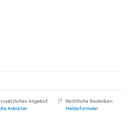
1 zusätzliches Angebot
Rechtliche Bedenken
Alle Anbieter
Meldeformular