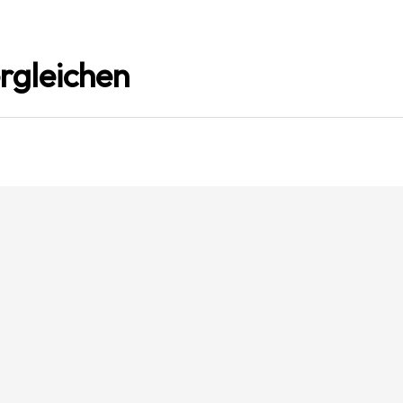
rgleichen