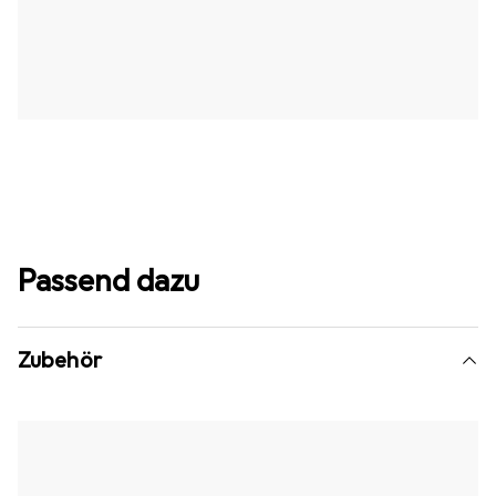
Passend dazu
Zubehör