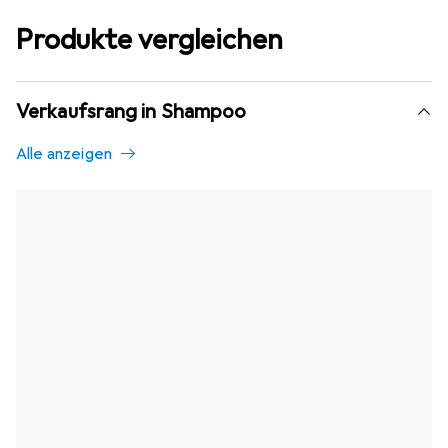
Produkte vergleichen
Verkaufsrang in Shampoo
Alle anzeigen