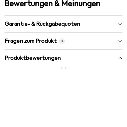
Bewertungen & Meinungen
Garantie- & Rückgabequoten
Fragen zum Produkt
0
Produktbewertungen