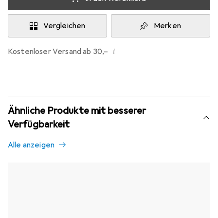
Vergleichen
Merken
i
Kostenloser Versand ab 30,–
Ähnliche Produkte mit besserer
Verfügbarkeit
Alle anzeigen