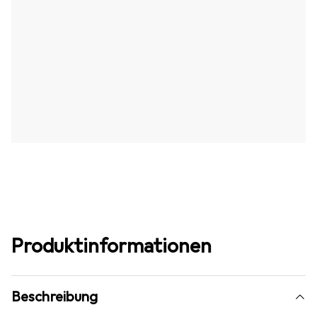
Produktinformationen
Beschreibung