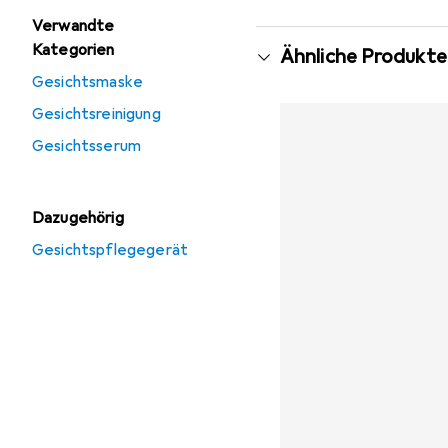
Verwandte
Kategorien
Ähnliche Produkte
Gesichtsmaske
Gesichtsreinigung
Gesichtsserum
Dazugehörig
Gesichtspflegegerät