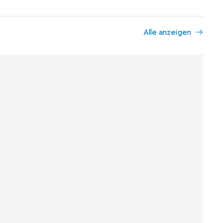
Alle anzeigen