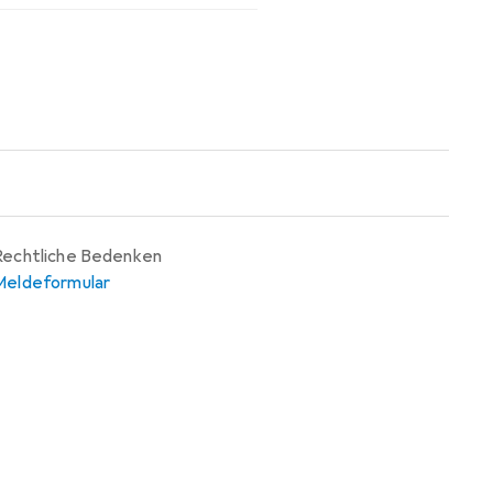
Rechtliche Bedenken
Meldeformular