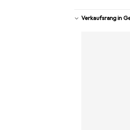
Verkaufsrang in G