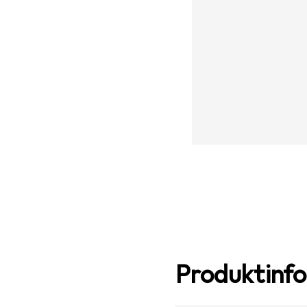
Produktinf