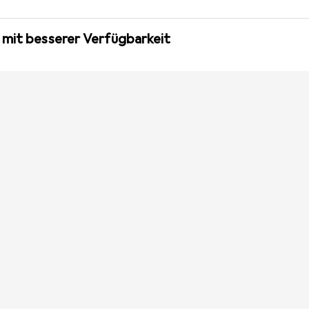
 mit besserer Verfügbarkeit