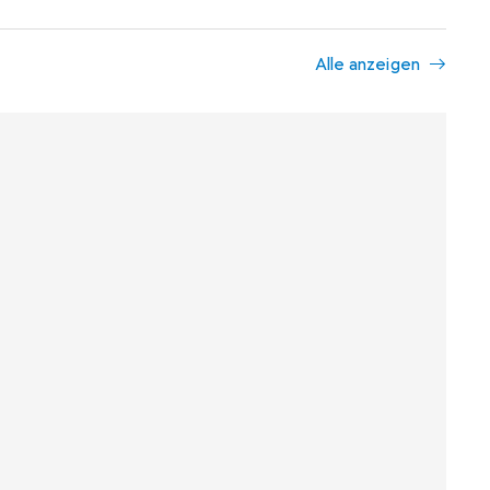
Alle anzeigen