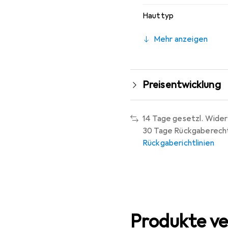
Hauttyp
Mehr anzeigen
Preisentwicklung
14 Tage gesetzl. Wider
30 Tage Rückgaberech
Rückgaberichtlinien
Produkte ve