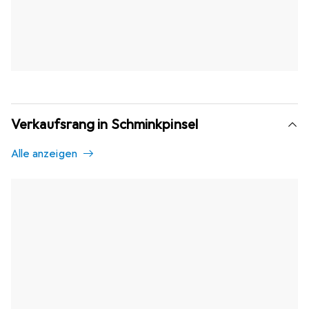
Verkaufsrang in Schminkpinsel
Alle anzeigen