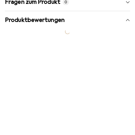
Fragen zum Produkt
0
Produktbewertungen