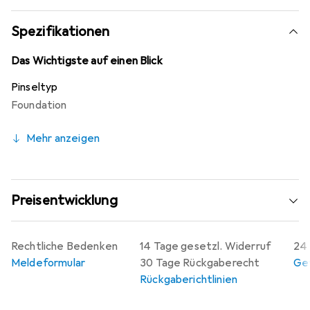
Spezifikationen
Das Wichtigste auf einen Blick
Pinseltyp
Foundation
Mehr anzeigen
Preisentwicklung
Rechtliche Bedenken
14 Tage gesetzl. Widerruf
24 
Meldeformular
30 Tage Rückgaberecht
Gew
Rückgaberichtlinien