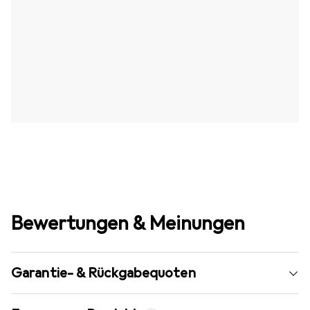
Bewertungen & Meinungen
Garantie- & Rückgabequoten