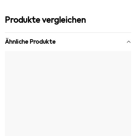
Produkte vergleichen
Ähnliche Produkte