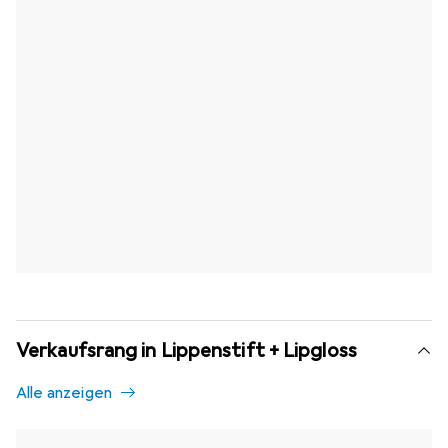
Verkaufsrang in Lippenstift + Lipgloss
Alle anzeigen