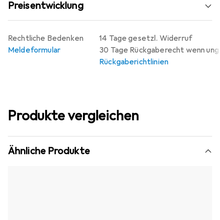
Preisentwicklung
Rechtliche Bedenken
14 Tage gesetzl. Widerruf
Meldeformular
30 Tage Rückgaberecht wenn un
Rückgaberichtlinien
Produkte vergleichen
Ähnliche Produkte