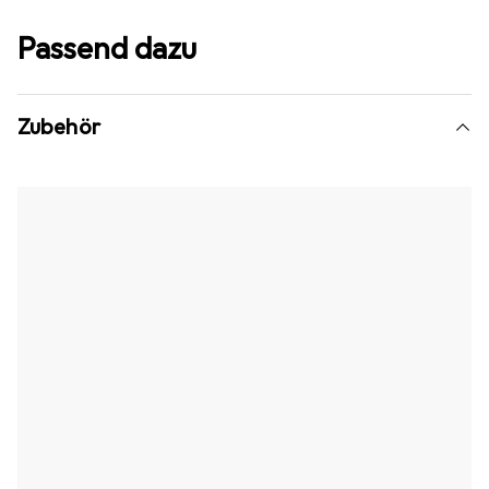
Passend dazu
Zubehör