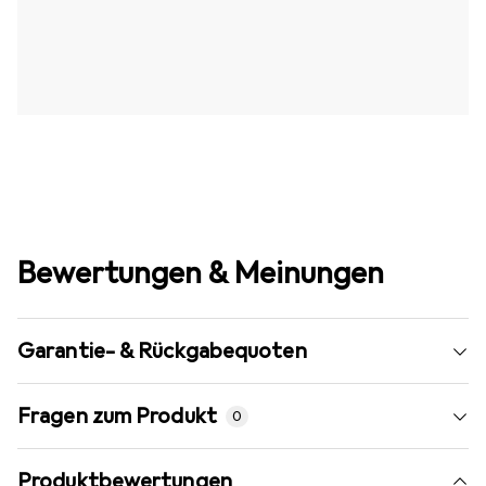
Bewertungen & Meinungen
Garantie- & Rückgabequoten
Fragen zum Produkt
0
Produktbewertungen